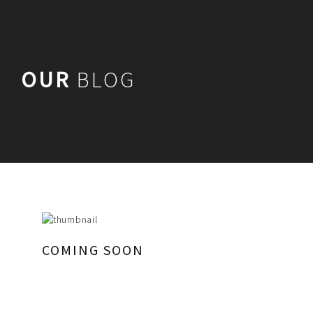
OUR
BLOG
COMING SOON