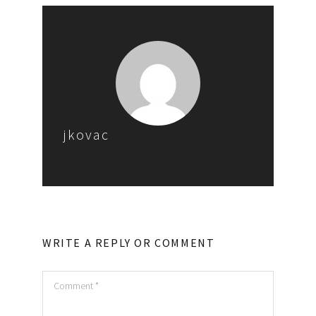
jkovac
WRITE A REPLY OR COMMENT