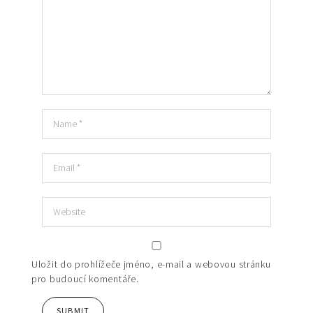
Uložit do prohlížeče jméno, e-mail a webovou stránku
pro budoucí komentáře.